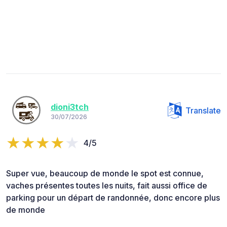
dioni3tch
Translate
30/07/2026
4/5
Super vue, beaucoup de monde le spot est connue,
vaches présentes toutes les nuits, fait aussi office de
parking pour un départ de randonnée, donc encore plus
de monde