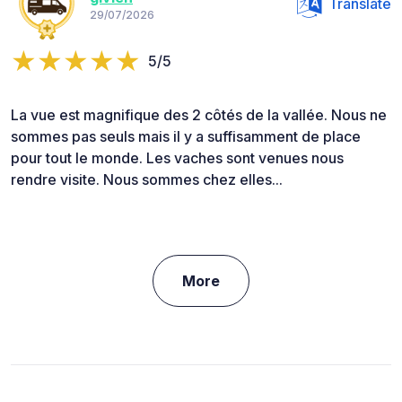
Translate
29/07/2026
5/5
La vue est magnifique des 2 côtés de la vallée. Nous ne
sommes pas seuls mais il y a suffisamment de place
pour tout le monde. Les vaches sont venues nous
rendre visite. Nous sommes chez elles...
More