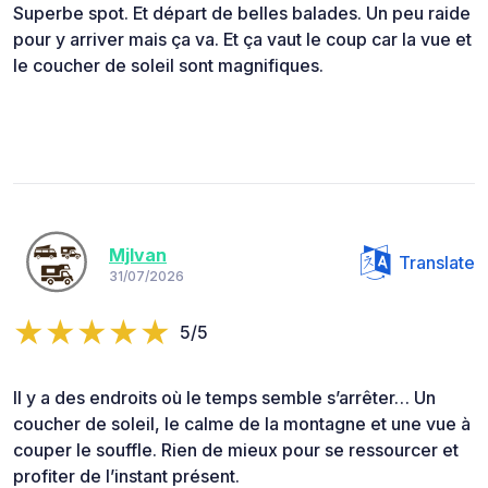
Superbe spot. Et départ de belles balades. Un peu raide
pour y arriver mais ça va. Et ça vaut le coup car la vue et
le coucher de soleil sont magnifiques.
Mjlvan
Translate
31/07/2026
5/5
Il y a des endroits où le temps semble s’arrêter… Un
coucher de soleil, le calme de la montagne et une vue à
couper le souffle. Rien de mieux pour se ressourcer et
profiter de l’instant présent.