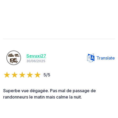
Sevuxi27
Translate
30/06/2025
5/5
Superbe vue dégagée. Pas mal de passage de
randonneurs le matin mais calme la nuit.