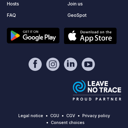
Hosts
Join us
FAQ
GeoSpot
Legal notice
CGU
CGV
Privacy policy
Consent choices