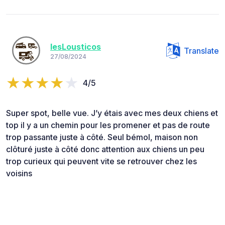
lesLousticos
Translate
27/08/2024
4/5
Super spot, belle vue. J’y étais avec mes deux chiens et
top il y a un chemin pour les promener et pas de route
trop passante juste à côté. Seul bémol, maison non
clôturé juste à côté donc attention aux chiens un peu
trop curieux qui peuvent vite se retrouver chez les
voisins