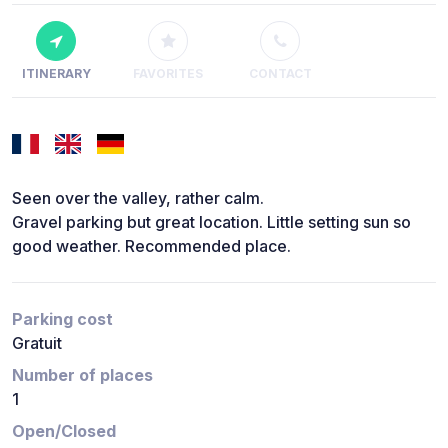
ITINERARY
FAVORITES
CONTACT
Seen over the valley, rather calm.
Gravel parking but great location. Little setting sun so
good weather. Recommended place.
Parking cost
Gratuit
Number of places
1
Open/Closed