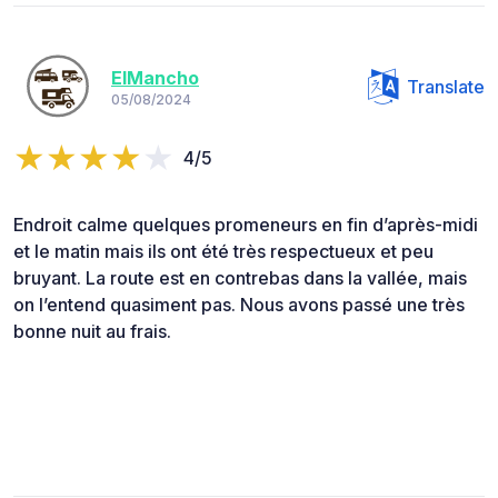
ElMancho
Translate
05/08/2024
4/5
Endroit calme quelques promeneurs en fin d’après-midi
et le matin mais ils ont été très respectueux et peu
bruyant. La route est en contrebas dans la vallée, mais
on l’entend quasiment pas. Nous avons passé une très
bonne nuit au frais.