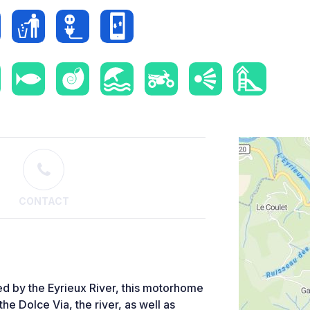
CONTACT
d by the Eyrieux River, this motorhome
the Dolce Via, the river, as well as