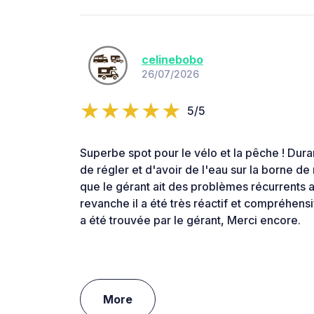
celinebobo
26/07/2026
5/5
Superbe spot pour le vélo et la pêche ! Dura
de régler et d'avoir de l'eau sur la borne de
que le gérant ait des problèmes récurrents a
revanche il a été très réactif et compréhensi
a été trouvée par le gérant, Merci encore.
More