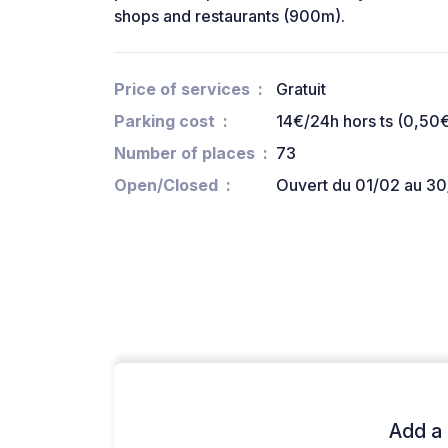
shops and restaurants (900m).
Price of services
Gratuit
Parking cost
14€/24h hors ts (0,50
Number of places
73
Open/Closed
Ouvert du 01/02 au 30
Add a 