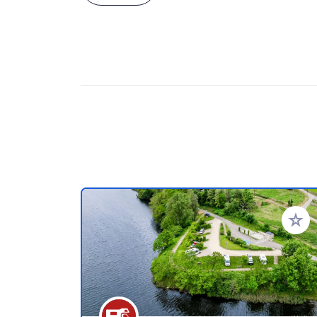
Add to