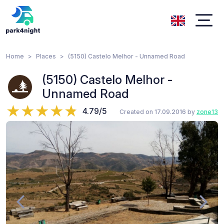
Home
Places
(5150) Castelo Melhor - Unnamed Road
(5150) Castelo Melhor -
Unnamed Road
4.79/5
Created on 17.09.2016 by
zone13