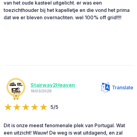
van het oude kasteel uitgelicht. er was een
toezichthouder bij het kapelletje en die vond het prima
dat we er bleven overnachten. wel 100% off grid!!!!
Stairway2Heaven
Translate
19/03/2026
5/5
Dit is onze meest fenomenale plek van Portugal. Wat
een uitzicht! Wauw! De weg is wat uitdagend, en zal