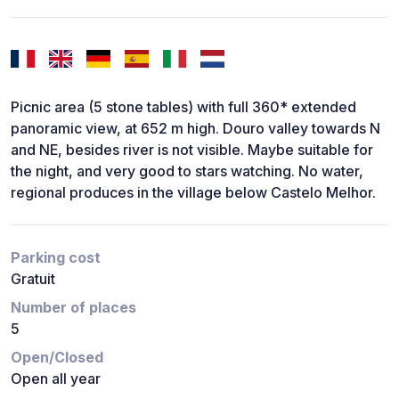
Picnic area (5 stone tables) with full 360* extended
panoramic view, at 652 m high. Douro valley towards N
and NE, besides river is not visible. Maybe suitable for
the night, and very good to stars watching. No water,
regional produces in the village below Castelo Melhor.
Parking cost
Gratuit
Number of places
5
Open/Closed
Open all year