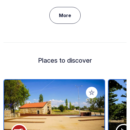
More
Places to discover
Add to your favorite