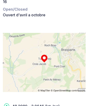
16
Open/Closed
Ouvert d'avril a octobre