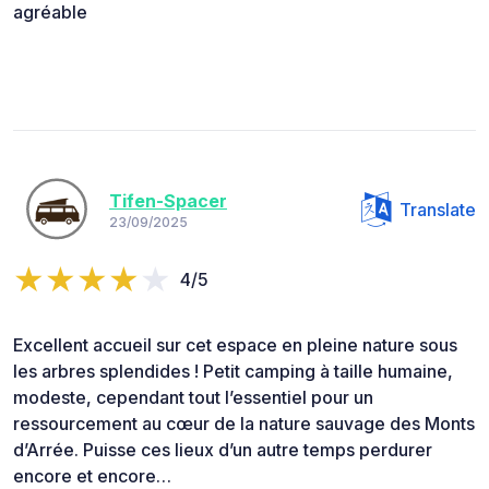
agréable
Tifen-Spacer
Translate
23/09/2025
4/5
Excellent accueil sur cet espace en pleine nature sous
les arbres splendides ! Petit camping à taille humaine,
modeste, cependant tout l’essentiel pour un
ressourcement au cœur de la nature sauvage des Monts
d’Arrée. Puisse ces lieux d’un autre temps perdurer
encore et encore…