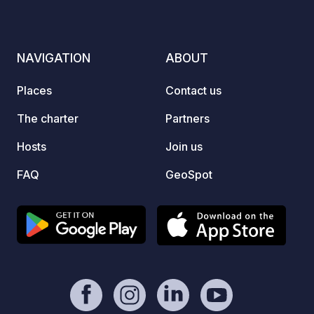
NAVIGATION
ABOUT
Places
Contact us
The charter
Partners
Hosts
Join us
FAQ
GeoSpot