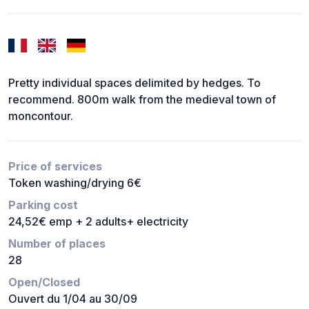
Pretty individual spaces delimited by hedges. To
recommend. 800m walk from the medieval town of
moncontour.
Price of services
Token washing/drying 6€
Parking cost
24,52€ emp + 2 adults+ electricity
Number of places
28
Open/Closed
Ouvert du 1/04 au 30/09