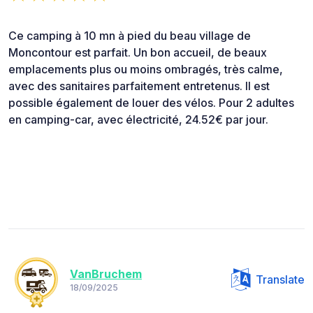
Ce camping à 10 mn à pied du beau village de
Moncontour est parfait. Un bon accueil, de beaux
emplacements plus ou moins ombragés, très calme,
avec des sanitaires parfaitement entretenus. Il est
possible également de louer des vélos. Pour 2 adultes
en camping-car, avec électricité, 24.52€ par jour.
VanBruchem
Translate
18/09/2025