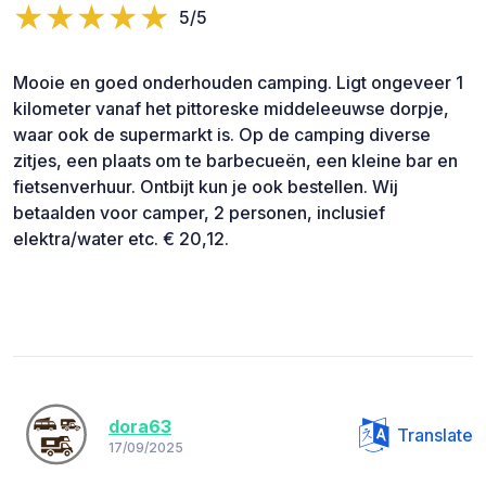
5/5
Mooie en goed onderhouden camping. Ligt ongeveer 1
kilometer vanaf het pittoreske middeleeuwse dorpje,
waar ook de supermarkt is. Op de camping diverse
zitjes, een plaats om te barbecueën, een kleine bar en
fietsenverhuur. Ontbijt kun je ook bestellen. Wij
betaalden voor camper, 2 personen, inclusief
elektra/water etc. € 20,12.
dora63
Translate
17/09/2025