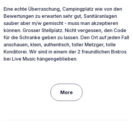
Eine echte Überraschung, Campingplatz wie von den
Bewertungen zu erwarten sehr gut, Sanitäranlagen
sauber aber m/w gemischt - muss man akzeptieren
können. Grosser Stellplatz. Nicht vergessen, den Code
für die Schranke geben zu lassen. Den Ort auf jeden Fall
anschauen, klein, authentisch, toller Metzger, tolle
Konditorei. Wir sind in einem der 2 freundlichen Bistros
bei Live Music hängengeblieben.
More