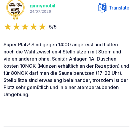
ginnymobil
Translate
24/07/2026
5/5
Super Platz! Sind gegen 14:00 angereist und hatten
noch die Wahl zwischen 4 Stellplätzen mit Strom und
vielen anderen ohne. Sanitär-Anlagen 1A. Duschen
kosten 10NOK (Münzen erhältlich an der Rezeption) und
für 80NOK darf man die Sauna benutzen (17-22 Uhr).
Stellplätze sind etwas eng beieinander, trotzdem ist der
Platz sehr gemütlich und in einer atemberaubenden
Umgebung.