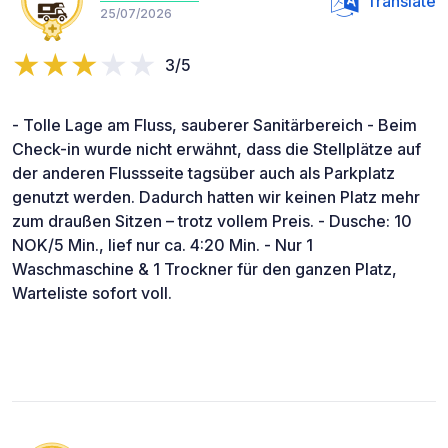
Translate
25/07/2026
3/5
- Tolle Lage am Fluss, sauberer Sanitärbereich - Beim
Check-in wurde nicht erwähnt, dass die Stellplätze auf
der anderen Flussseite tagsüber auch als Parkplatz
genutzt werden. Dadurch hatten wir keinen Platz mehr
zum draußen Sitzen – trotz vollem Preis. - Dusche: 10
NOK/5 Min., lief nur ca. 4:20 Min. - Nur 1
Waschmaschine & 1 Trockner für den ganzen Platz,
Warteliste sofort voll.