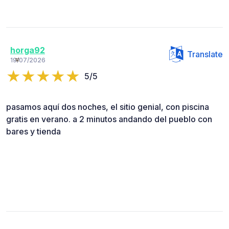
horga92
Translate
19/07/2026
5/5
pasamos aquí dos noches, el sitio genial, con piscina
gratis en verano. a 2 minutos andando del pueblo con
bares y tienda