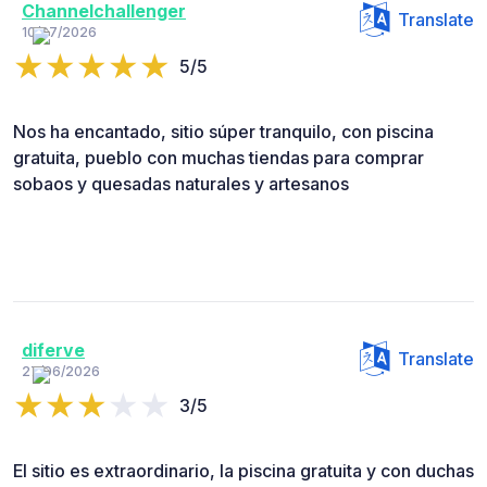
Channelchallenger
Translate
10/07/2026
5/5
Nos ha encantado, sitio súper tranquilo, con piscina
gratuita, pueblo con muchas tiendas para comprar
sobaos y quesadas naturales y artesanos
diferve
Translate
27/06/2026
3/5
El sitio es extraordinario, la piscina gratuita y con duchas