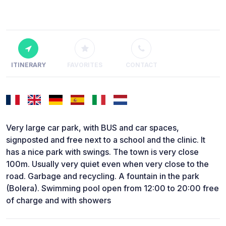
ITINERARY
FAVORITES
CONTACT
Very large car park, with BUS and car spaces,
signposted and free next to a school and the clinic. It
has a nice park with swings. The town is very close
100m. Usually very quiet even when very close to the
road. Garbage and recycling. A fountain in the park
(Bolera). Swimming pool open from 12:00 to 20:00 free
of charge and with showers