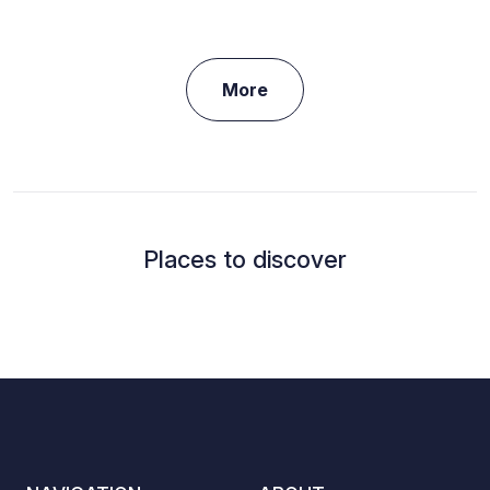
More
Places to discover