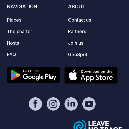
NAVIGATION
ABOUT
Places
Contact us
The charter
Partners
Hosts
Join us
FAQ
GeoSpot