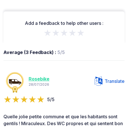
Add a feedback to help other users :
★★★★★
Average (3 Feedback) :
5/5
Rosebike
Translate
28/07/2026
5/5
Quelle jolie petite commune et que les habitants sont
gentils ! Miraculeux. Des WC propres et qui sentent bon