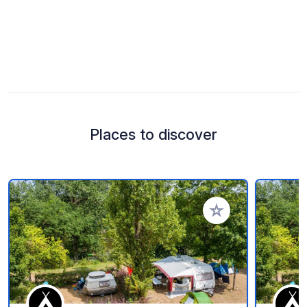
Places to discover
Add to your favorite