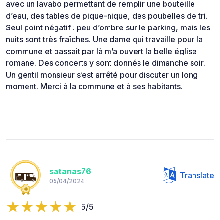
avec un lavabo permettant de remplir une bouteille
d’eau, des tables de pique-nique, des poubelles de tri.
Seul point négatif : peu d’ombre sur le parking, mais les
nuits sont très fraîches. Une dame qui travaille pour la
commune et passait par là m’a ouvert la belle église
romane. Des concerts y sont donnés le dimanche soir.
Un gentil monsieur s’est arrêté pour discuter un long
moment. Merci à la commune et à ses habitants.
satanas76
Translate
05/04/2024
5/5