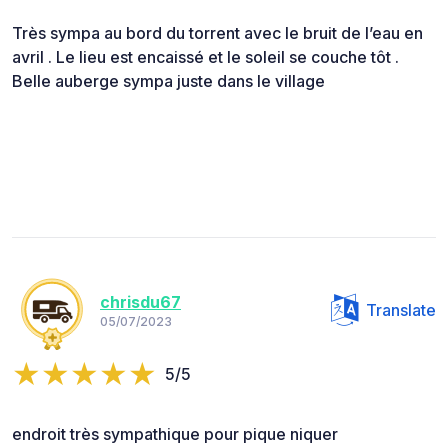
Très sympa au bord du torrent avec le bruit de l’eau en
avril . Le lieu est encaissé et le soleil se couche tôt .
Belle auberge sympa juste dans le village
chrisdu67
Translate
05/07/2023
5/5
endroit très sympathique pour pique niquer