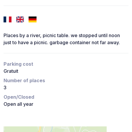
Places by a river, picnic table. we stopped until noon
just to have a picnic. garbage container not far away.
Parking cost
Gratuit
Number of places
3
Open/Closed
Open all year