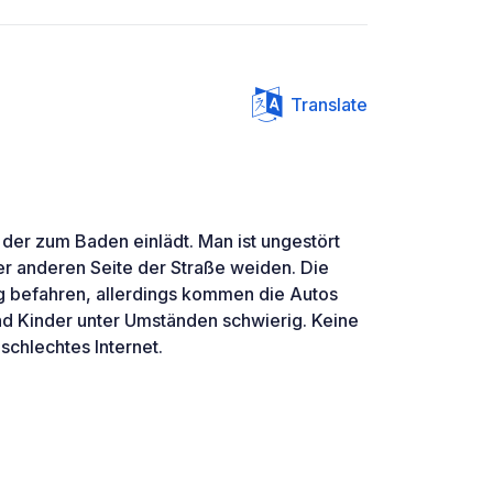
Translate
der zum Baden einlädt. Man ist ungestört
er anderen Seite der Straße weiden. Die
ig befahren, allerdings kommen die Autos
und Kinder unter Umständen schwierig. Keine
schlechtes Internet.