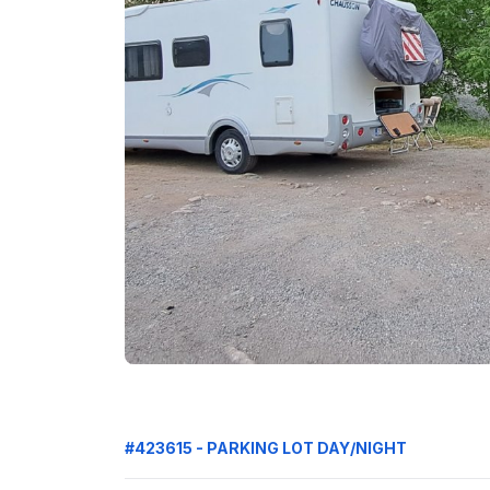
#423615 - PARKING LOT DAY/NIGHT