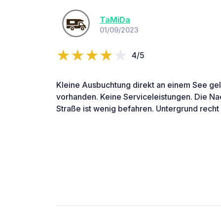
TaMiDa
01/09/2023
4/5
Kleine Ausbuchtung direkt an einem See g
vorhanden. Keine Serviceleistungen. Die Nac
Straße ist wenig befahren. Untergrund recht