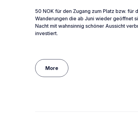
50 NOK für den Zugang zum Platz bzw. für 
Wanderungen die ab Juni wieder geöffnet si
Nacht mit wahnsinnig schöner Aussicht verb
investiert.
More