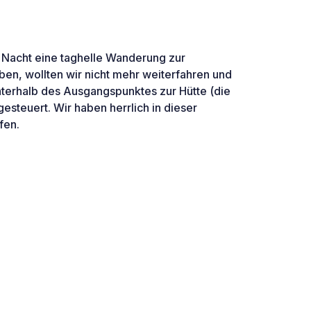
 Nacht eine taghelle Wanderung zur
n, wollten wir nicht mehr weiterfahren und
terhalb des Ausgangspunktes zur Hütte (die
gesteuert. Wir haben herrlich in dieser
fen.