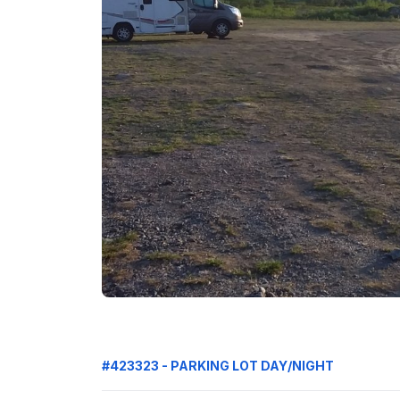
#423323 - PARKING LOT DAY/NIGHT