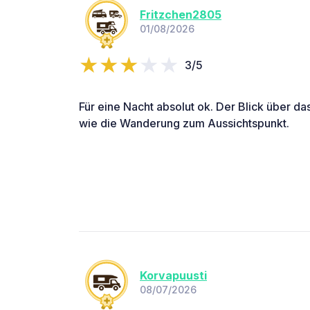
Fritzchen2805
01/08/2026
3/5
Für eine Nacht absolut ok. Der Blick über das
wie die Wanderung zum Aussichtspunkt.
Korvapuusti
08/07/2026