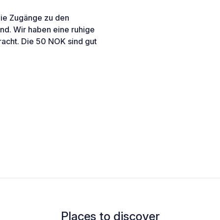
die Zugänge zu den
nd. Wir haben eine ruhige
racht. Die 50 NOK sind gut
Places to discover