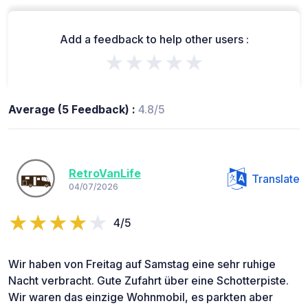
Add a feedback to help other users :
★★★★★
Average (5 Feedback) :
4.8/5
RetroVanLife
Translate
04/07/2026
4/5
Wir haben von Freitag auf Samstag eine sehr ruhige
Nacht verbracht. Gute Zufahrt über eine Schotterpiste.
Wir waren das einzige Wohnmobil, es parkten aber