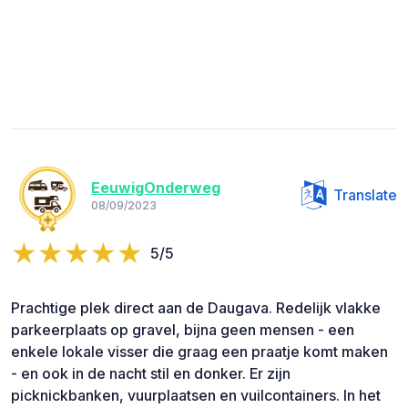
EeuwigOnderweg
Translate
08/09/2023
5/5
Prachtige plek direct aan de Daugava. Redelijk vlakke
parkeerplaats op gravel, bijna geen mensen - een
enkele lokale visser die graag een praatje komt maken
- en ook in de nacht stil en donker. Er zijn
picknickbanken, vuurplaatsen en vuilcontainers. In het