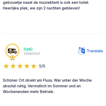
gebouwtje naast de muziektent is ook een toilet.
Heerlijke plek, we zijn 2 nachten gebleven!
HeKl
Translate
31/08/2023
5/5
Schöner Ort direkt am Fluss. War unter der Woche
absolut ruhig. Vermutlich im Sommer und an
Wochenenden mehr Betrieb.