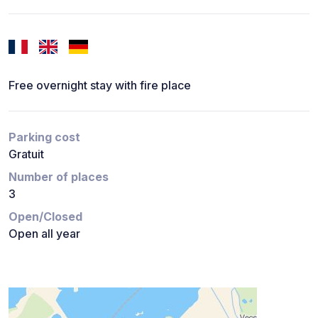
Free overnight stay with fire place
Parking cost
Gratuit
Number of places
3
Open/Closed
Open all year