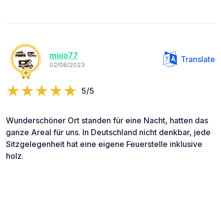
mojo77
Translate
02/08/2023
5/5
Wunderschöner Ort standen für eine Nacht, hatten das
ganze Areal für uns. In Deutschland nicht denkbar, jede
Sitzgelegenheit hat eine eigene Feuerstelle inklusive
holz.