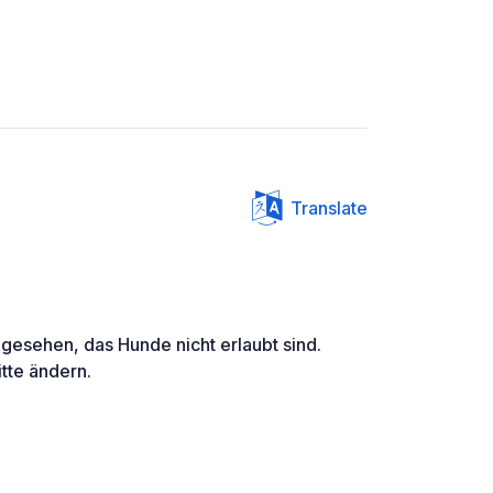
Translate
gesehen, das Hunde nicht erlaubt sind.
tte ändern.