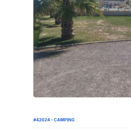
#42024 - CAMPING