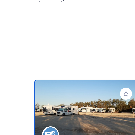
Add to