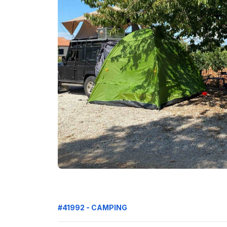
#41992 - CAMPING