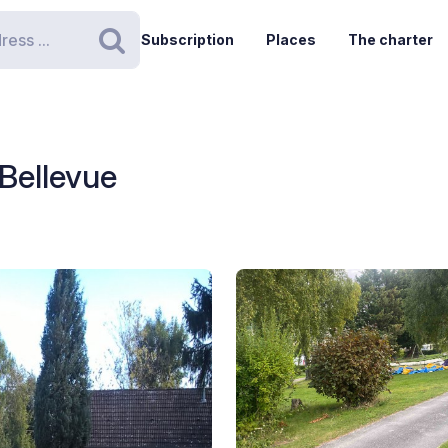
Subscription
Places
The charter
Search
Bellevue