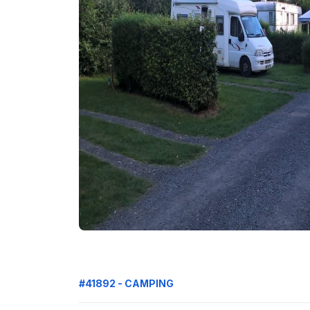
#41892 - CAMPING