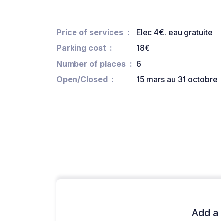
Price of services
Elec 4€. eau gratuite
Parking cost
18€
Number of places
6
Open/Closed
15 mars au 31 octobre
Add a 