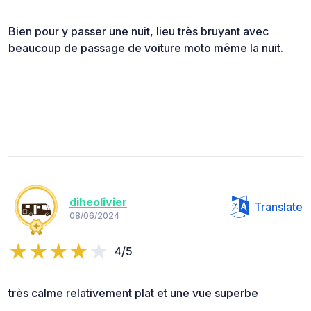
Bien pour y passer une nuit, lieu très bruyant avec
beaucoup de passage de voiture moto même la nuit.
diheolivier
Translate
08/06/2024
4/5
très calme relativement plat et une vue superbe