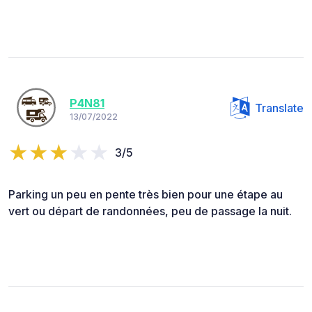
P4N81
Translate
13/07/2022
3/5
Parking un peu en pente très bien pour une étape au
vert ou départ de randonnées, peu de passage la nuit.