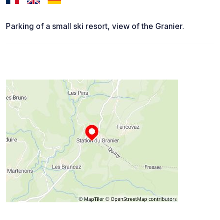
Parking of a small ski resort, view of the Granier.