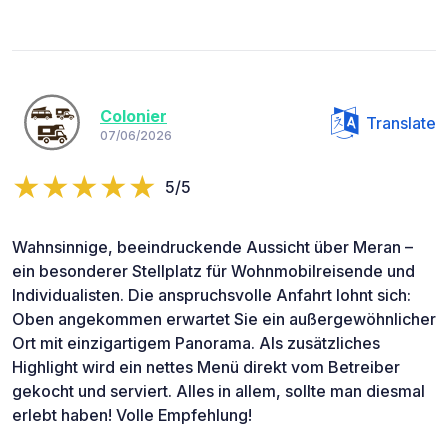
Colonier
Translate
07/06/2026
5/5
Wahnsinnige, beeindruckende Aussicht über Meran –
ein besonderer Stellplatz für Wohnmobilreisende und
Individualisten. Die anspruchsvolle Anfahrt lohnt sich:
Oben angekommen erwartet Sie ein außergewöhnlicher
Ort mit einzigartigem Panorama. Als zusätzliches
Highlight wird ein nettes Menü direkt vom Betreiber
gekocht und serviert. Alles in allem, sollte man diesmal
erlebt haben! Volle Empfehlung!