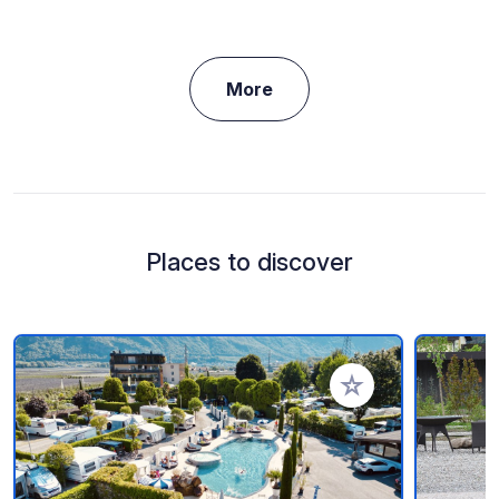
More
Places to discover
Add to your favorite