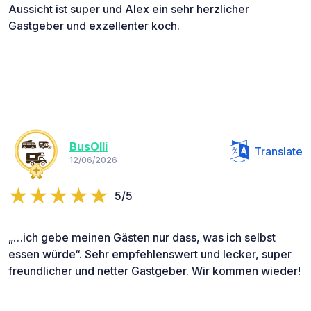
Aussicht ist super und Alex ein sehr herzlicher
Gastgeber und exzellenter koch.
BusOlli
Translate
12/06/2026
5/5
„…ich gebe meinen Gästen nur dass, was ich selbst
essen würde“. Sehr empfehlenswert und lecker, super
freundlicher und netter Gastgeber. Wir kommen wieder!