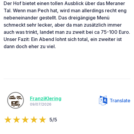
Der Hof bietet einen tollen Ausblick über das Meraner
Tal. Wenn man Pech hat, wird man allerdings recht eng
nebeneinander gestellt. Das dreigängige Menü
schmeckt sehr lecker, aber da man zusätzlich immer
auch was trinkt, landet man zu zweit bei ca 75-100 Euro.
Unser Fazit: Ein Abend lohnt sich total, ein zweiter ist
dann doch eher zu viel.
FranziKlering
Translate
09/07/2026
5/5