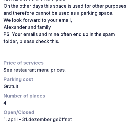
On the other days this space is used for other purposes
and therefore cannot be used as a parking space.
We look forward to your email,
Alexander and family
PS: Your emails and mine often end up in the spam
folder, please check this.
Price of services
See restaurant menu prices.
Parking cost
Gratuit
Number of places
4
Open/Closed
1. april - 31.dezember geöffnet