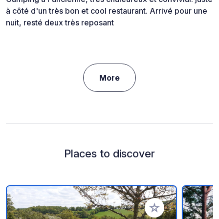
à côté d'un très bon et cool restaurant. Arrivé pour une
nuit, resté deux très reposant
More
Places to discover