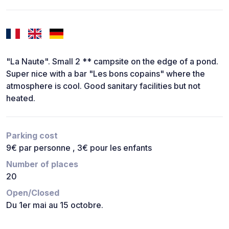
"La Naute". Small 2 ** campsite on the edge of a pond.
Super nice with a bar "Les bons copains" where the
atmosphere is cool. Good sanitary facilities but not
heated.
Parking cost
9€ par personne , 3€ pour les enfants
Number of places
20
Open/Closed
Du 1er mai au 15 octobre.