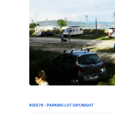
#35579 - PARKING LOT DAY/NIGHT