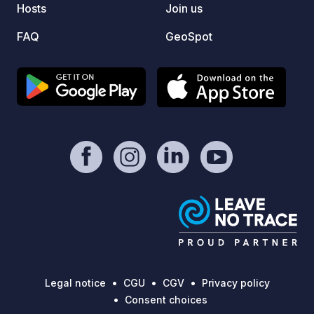
Hosts
Join us
FAQ
GeoSpot
Legal notice
CGU
CGV
Privacy policy
Consent choices