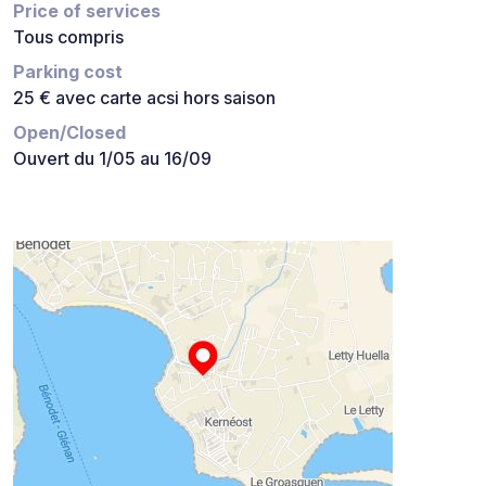
Price of services
Tous compris
Parking cost
25 € avec carte acsi hors saison
Open/Closed
Ouvert du 1/05 au 16/09