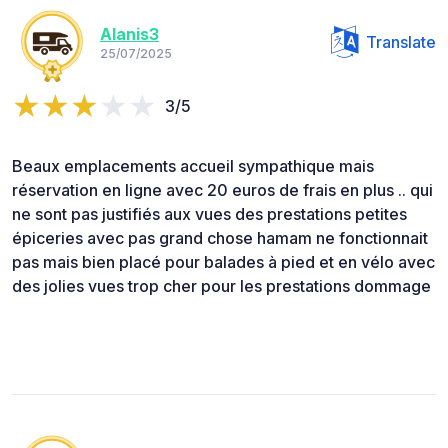
Alanis3
Translate
25/07/2025
3/5
Beaux emplacements accueil sympathique mais
réservation en ligne avec 20 euros de frais en plus .. qui
ne sont pas justifiés aux vues des prestations petites
épiceries avec pas grand chose hamam ne fonctionnait
pas mais bien placé pour balades à pied et en vélo avec
des jolies vues trop cher pour les prestations dommage