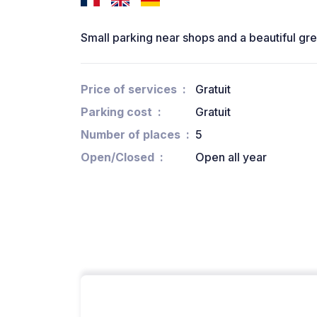
Small parking near shops and a beautiful gree
Price of services
Gratuit
Parking cost
Gratuit
Number of places
5
Open/Closed
Open all year