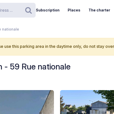
Subscription
Places
The charter
Search
 nationale
e use this parking area in the daytime only, do not stay over
 - 59 Rue nationale