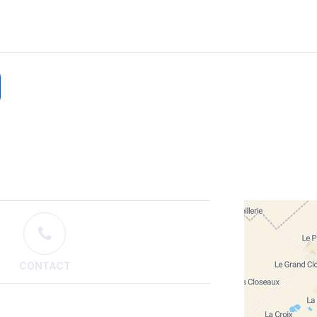
CONTACT