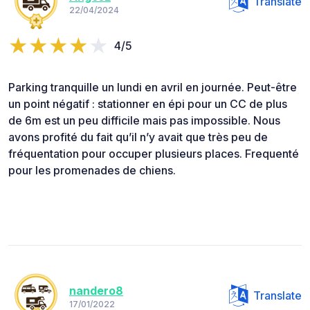
Translate
22/04/2024
4/5
Parking tranquille un lundi en avril en journée. Peut-être
un point négatif : stationner en épi pour un CC de plus
de 6m est un peu difficile mais pas impossible. Nous
avons profité du fait qu’il n’y avait que très peu de
fréquentation pour occuper plusieurs places. Frequenté
pour les promenades de chiens.
nandero8
Translate
17/01/2022