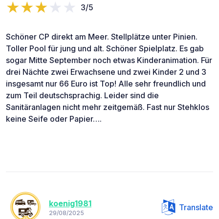
3/5
Schöner CP direkt am Meer. Stellplätze unter Pinien.
Toller Pool für jung und alt. Schöner Spielplatz. Es gab
sogar Mitte September noch etwas Kinderanimation. Für
drei Nächte zwei Erwachsene und zwei Kinder 2 und 3
insgesamt nur 66 Euro ist Top! Alle sehr freundlich und
zum Teil deutschsprachig. Leider sind die
Sanitäranlagen nicht mehr zeitgemäß. Fast nur Stehklos
keine Seife oder Papier….
koenig1981
Translate
29/08/2025