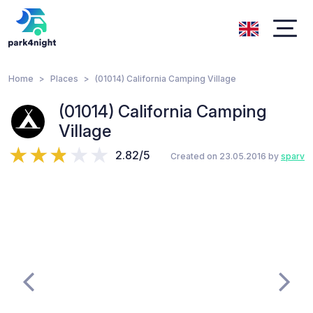
Home
Places
(01014) California Camping Village
(01014) California Camping
Village
2.82/5
Created on 23.05.2016 by
sparv