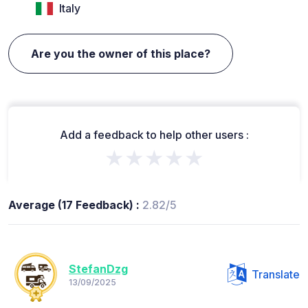
Italy
Are you the owner of this place?
Add a feedback to help other users :
★★★★★
Average (17 Feedback) :
2.82/5
StefanDzg
Translate
13/09/2025