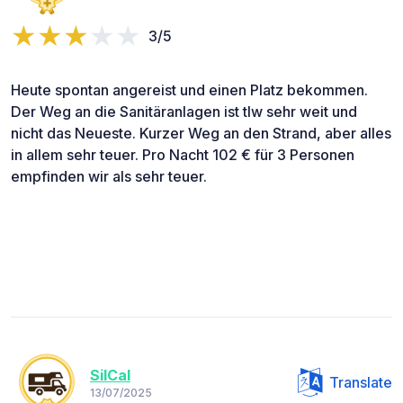
3/5
Heute spontan angereist und einen Platz bekommen.
Der Weg an die Sanitäranlagen ist tlw sehr weit und
nicht das Neueste. Kurzer Weg an den Strand, aber alles
in allem sehr teuer. Pro Nacht 102 € für 3 Personen
empfinden wir als sehr teuer.
SilCal
Translate
13/07/2025