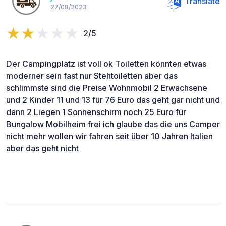
Translate
27/08/2023
2/5
Der Campingplatz ist voll ok Toiletten könnten etwas
moderner sein fast nur Stehtoiletten aber das
schlimmste sind die Preise Wohnmobil 2 Erwachsene
und 2 Kinder 11 und 13 für 76 Euro das geht gar nicht und
dann 2 Liegen 1 Sonnenschirm noch 25 Euro für
Bungalow Mobilheim frei ich glaube das die uns Camper
nicht mehr wollen wir fahren seit über 10 Jahren Italien
aber das geht nicht