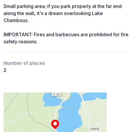
Small parking area; if you park properly at the far end
along the wall, it's a dream overlooking Lake
Chamboux.
IMPORTANT: Fires and barbecues are prohibited for fire
safety reasons.
Number of places
2