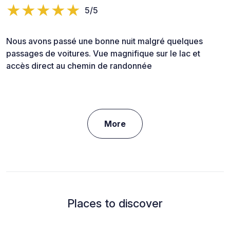
5/5
Nous avons passé une bonne nuit malgré quelques
passages de voitures. Vue magnifique sur le lac et
accès direct au chemin de randonnée
More
Places to discover