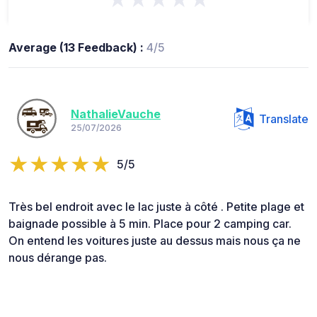
Average (13 Feedback) :
4/5
NathalieVauche
Translate
25/07/2026
5/5
Très bel endroit avec le lac juste à côté . Petite plage et
baignade possible à 5 min. Place pour 2 camping car.
On entend les voitures juste au dessus mais nous ça ne
nous dérange pas.