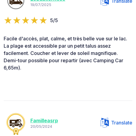
Translate
19/07/2025
5/5
Facile d'accès, plat, calme, et très belle vue sur le lac.
La plage est accessible par un petit talus assez
facilement. Coucher et lever de soleil magnifique.
Demi-tour possible pour repartir (avec Camping Car
6,65m).
Familleasrp
Translate
20/05/2024