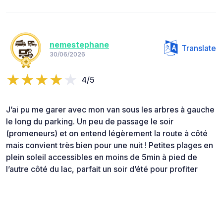
nemestephane
Translate
30/06/2026
4/5
J’ai pu me garer avec mon van sous les arbres à gauche
le long du parking. Un peu de passage le soir
(promeneurs) et on entend légèrement la route à côté
mais convient très bien pour une nuit ! Petites plages en
plein soleil accessibles en moins de 5min à pied de
l’autre côté du lac, parfait un soir d’été pour profiter