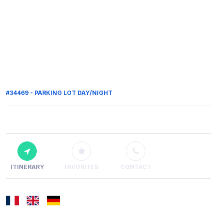
#34469 - PARKING LOT DAY/NIGHT
ITINERARY
FAVORITES
CONTACT