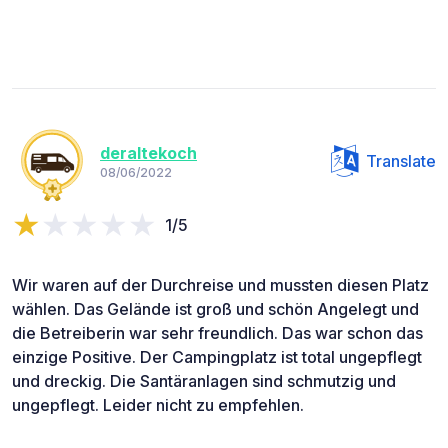
deraltekoch
Translate
08/06/2022
1/5
Wir waren auf der Durchreise und mussten diesen Platz
wählen. Das Gelände ist groß und schön Angelegt und
die Betreiberin war sehr freundlich. Das war schon das
einzige Positive. Der Campingplatz ist total ungepflegt
und dreckig. Die Santäranlagen sind schmutzig und
ungepflegt. Leider nicht zu empfehlen.