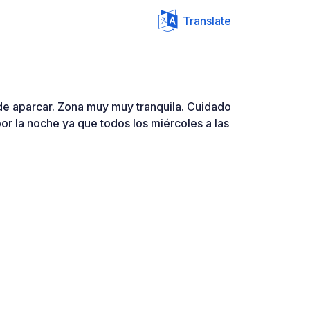
Translate
e aparcar. Zona muy muy tranquila. Cuidado
or la noche ya que todos los miércoles a las