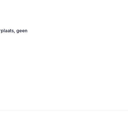
rplaats, geen