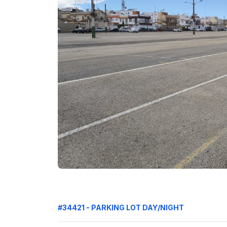
#34421 - PARKING LOT DAY/NIGHT