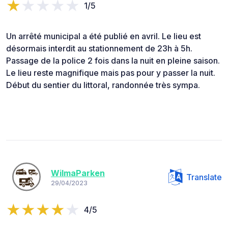
1/5
Un arrêté municipal a été publié en avril. Le lieu est
désormais interdit au stationnement de 23h à 5h.
Passage de la police 2 fois dans la nuit en pleine saison.
Le lieu reste magnifique mais pas pour y passer la nuit.
Début du sentier du littoral, randonnée très sympa.
WilmaParken
Translate
29/04/2023
4/5