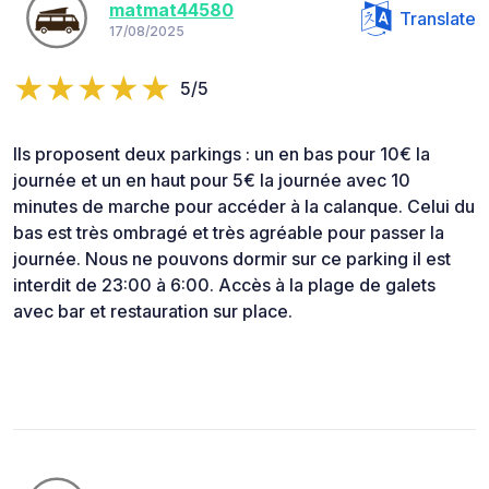
matmat44580
Translate
17/08/2025
5/5
Ils proposent deux parkings : un en bas pour 10€ la
journée et un en haut pour 5€ la journée avec 10
minutes de marche pour accéder à la calanque. Celui du
bas est très ombragé et très agréable pour passer la
journée. Nous ne pouvons dormir sur ce parking il est
interdit de 23:00 à 6:00. Accès à la plage de galets
avec bar et restauration sur place.