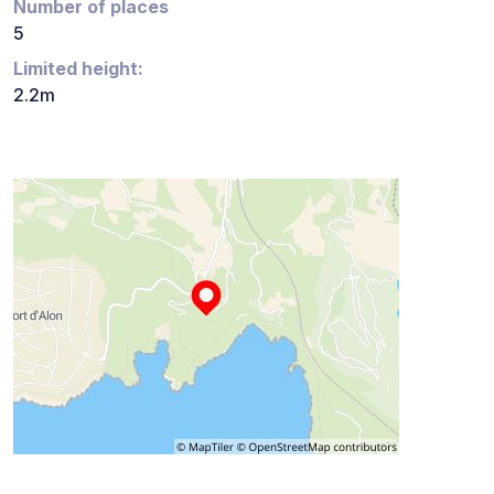
Number of places
5
Limited height:
2.2m