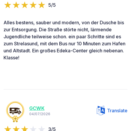
5/5
Alles bestens, sauber und modern, von der Dusche bis
zur Entsorgung. Die Straße störte nicht, lärmende
Jugendliche teilweise schon. ein paar Schritte sind es
zum Strelasund, mit dem Bus nur 10 Minuten zum Hafen
und Altstadt. Ein großes Edeka-Center gleich nebenan.
Klasse!
GCWK
Translate
04/07/2026
3/5