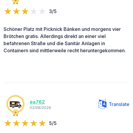
3/5
Schöner Platz mit Picknick Bänken und morgens vier
Brötchen gratis. Allerdings direkt an einer viel
befahrenen Straße und die Sanitär Anlagen in
Containern sind mittlerweile recht heruntergekommen.
ea762
Translate
02/08/2026
5/5