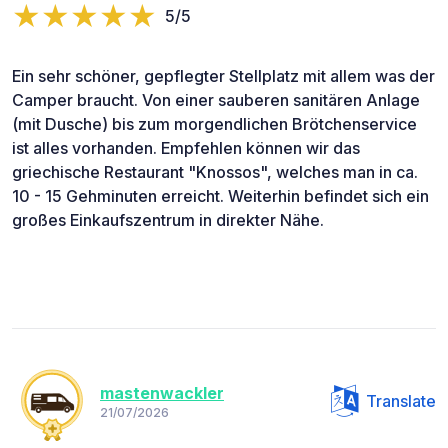
5/5
Ein sehr schöner, gepflegter Stellplatz mit allem was der
Camper braucht. Von einer sauberen sanitären Anlage
(mit Dusche) bis zum morgendlichen Brötchenservice
ist alles vorhanden. Empfehlen können wir das
griechische Restaurant "Knossos", welches man in ca.
10 - 15 Gehminuten erreicht. Weiterhin befindet sich ein
großes Einkaufszentrum in direkter Nähe.
mastenwackler
Translate
21/07/2026