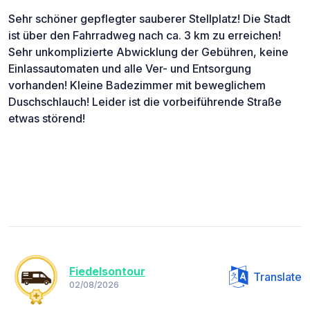
Sehr schöner gepflegter sauberer Stellplatz! Die Stadt
ist über den Fahrradweg nach ca. 3 km zu erreichen!
Sehr unkomplizierte Abwicklung der Gebühren, keine
Einlassautomaten und alle Ver- und Entsorgung
vorhanden! Kleine Badezimmer mit beweglichem
Duschschlauch! Leider ist die vorbeiführende Straße
etwas störend!
Fiedelsontour
Translate
02/08/2026