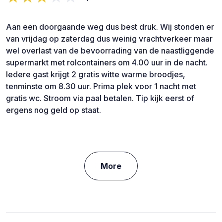
Aan een doorgaande weg dus best druk. Wij stonden er
van vrijdag op zaterdag dus weinig vrachtverkeer maar
wel overlast van de bevoorrading van de naastliggende
supermarkt met rolcontainers om 4.00 uur in de nacht.
Iedere gast krijgt 2 gratis witte warme broodjes,
tenminste om 8.30 uur. Prima plek voor 1 nacht met
gratis wc. Stroom via paal betalen. Tip kijk eerst of
ergens nog geld op staat.
More