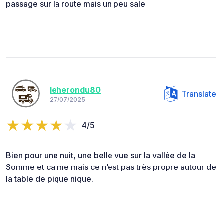
passage sur la route mais un peu sale
leherondu80
Translate
27/07/2025
4/5
Bien pour une nuit, une belle vue sur la vallée de la
Somme et calme mais ce n’est pas très propre autour de
la table de pique nique.