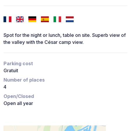
Spot for the night or lunch, table on site. Superb view of
the valley with the César camp view.
Parking cost
Gratuit
Number of places
4
Open/Closed
Open all year