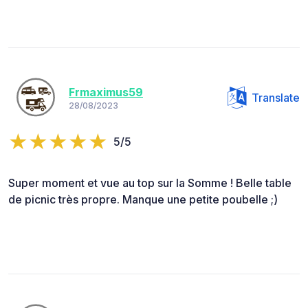
Frmaximus59
Translate
28/08/2023
5/5
Super moment et vue au top sur la Somme ! Belle table
de picnic très propre. Manque une petite poubelle ;)