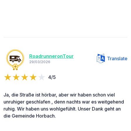
RoadrunneronTour
Translate
29/03/2026
4/5
Ja, die Straße ist hörbar, aber wir haben schon viel
unruhiger geschlafen , denn nachts war es weitgehend
ruhig. Wir haben uns wohlgefühlt. Unser Dank geht an
die Gemeinde Horbach.