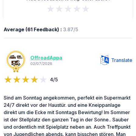
★★★★★
Average (61 Feedback) :
3.87/5
OffroadAppa
Translate
02/07/2026
4/5
Sind am Sonntag angekommen, perfekt ein Supermarkt
24/7 direkt vor der Haustür. und eine Kneippanlage
direkt um die Ecke mit Sonntags Bewirtung! Im Sommer
ist der Stellplatz den ganzen Tag in der Sonne.. Sauber
und ordentlich mit Spielplatz neben an. Auch Treffpunkt
von Jugendlichen abends, kann bisschen stören. Man