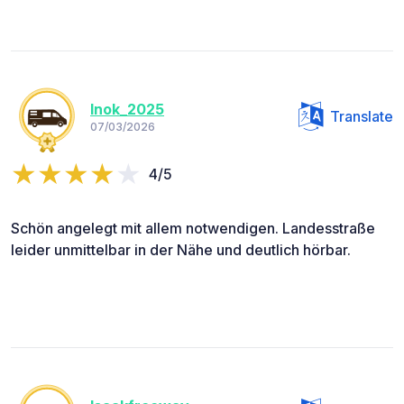
Inok_2025
Translate
07/03/2026
4/5
Schön angelegt mit allem notwendigen. Landesstraße
leider unmittelbar in der Nähe und deutlich hörbar.