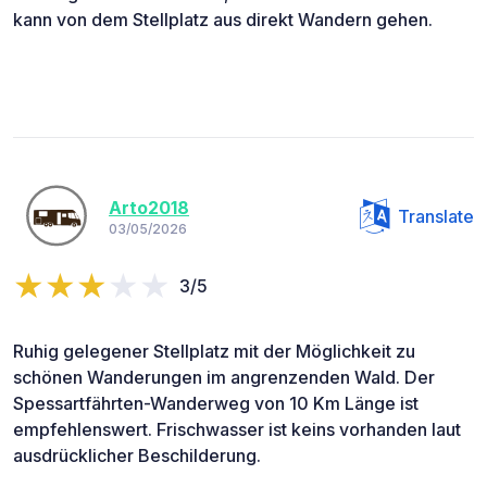
kann von dem Stellplatz aus direkt Wandern gehen.
Arto2018
Translate
03/05/2026
3/5
Ruhig gelegener Stellplatz mit der Möglichkeit zu
schönen Wanderungen im angrenzenden Wald. Der
Spessartfährten-Wanderweg von 10 Km Länge ist
empfehlenswert. Frischwasser ist keins vorhanden laut
ausdrücklicher Beschilderung.