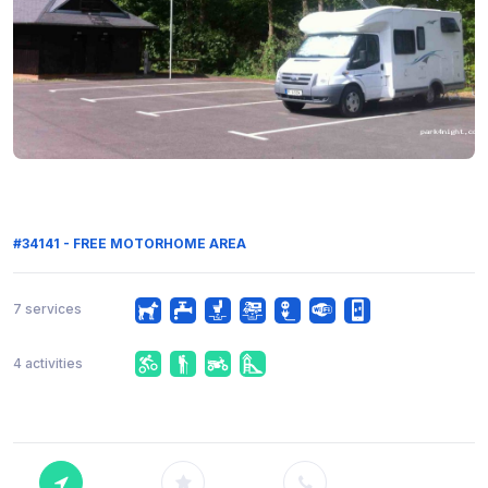
#34141 - FREE MOTORHOME AREA
7 services
4 activities