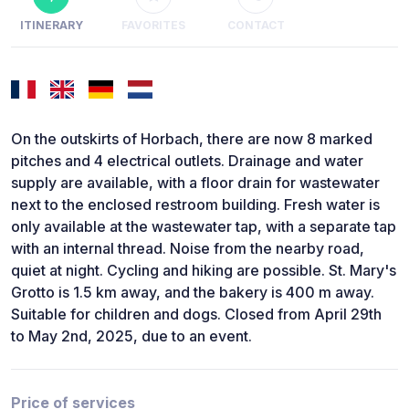
ITINERARY
FAVORITES
CONTACT
On the outskirts of Horbach, there are now 8 marked
pitches and 4 electrical outlets. Drainage and water
supply are available, with a floor drain for wastewater
next to the enclosed restroom building. Fresh water is
only available at the wastewater tap, with a separate tap
with an internal thread. Noise from the nearby road,
quiet at night. Cycling and hiking are possible. St. Mary's
Grotto is 1.5 km away, and the bakery is 400 m away.
Suitable for children and dogs. Closed from April 29th
to May 2nd, 2025, due to an event.
Price of services