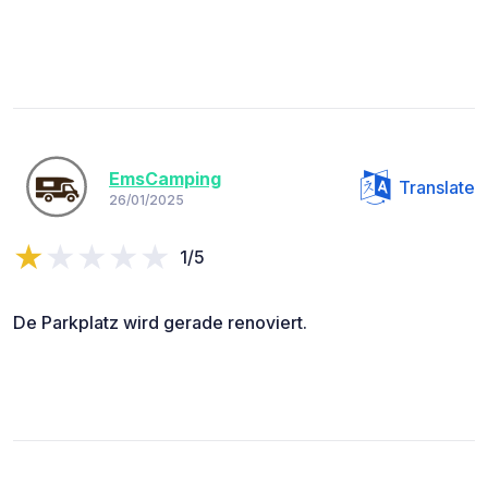
EmsCamping
Translate
26/01/2025
1/5
De Parkplatz wird gerade renoviert.