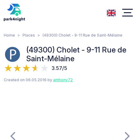
Home
Places
(49300) Cholet - 9-11 Rue de Saint-Mélaine
(49300) Cholet - 9-11 Rue de
Saint-Mélaine
3.57/5
Created on 06.05.2016 by
anthony72