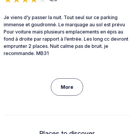
Je viens d’y passer la nuit. Tout seul sur ce parking
immense et goudronné. Le marquage au sol est prévu
Pour voiture mais plusieurs emplacements en épis au
fond à droite par rapport à l’entrée. Les long cc devront
emprunter 2 places. Nuit calme pas de bruit. je
recommande. MB31
More
Places to discover