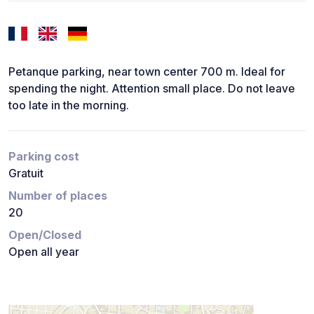
Petanque parking, near town center 700 m. Ideal for
spending the night. Attention small place. Do not leave
too late in the morning.
Parking cost
Gratuit
Number of places
20
Open/Closed
Open all year