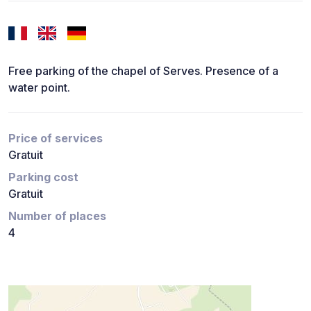
Free parking of the chapel of Serves. Presence of a
water point.
Price of services
Gratuit
Parking cost
Gratuit
Number of places
4