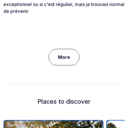
exceptionnel ou si c'est régulier, mais je trouvais normal
de prévenir
More
Places to discover