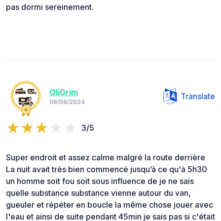
pas dormi sereinement.
OliGrim
Translate
08/09/2024
3/5
Super endroit et assez calme malgré la route derrière
La nuit avait très bien commencé jusqu’à ce qu'à 5h30
un homme soit fou soit sous influence de je ne sais
quelle substance substance vienne autour du van,
gueuler et répéter en boucle la même chose jouer avec
l'eau et ainsi de suite pendant 45min je sais pas si c'était