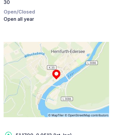
30
Open/Closed
Open all year