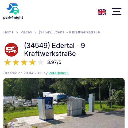
Home
Places
(34549) Edertal - 9 Kraftwerkstraße
(34549) Edertal - 9
Kraftwerkstraße
3.97/5
Created on 29.04.2016 by
Peterlein55