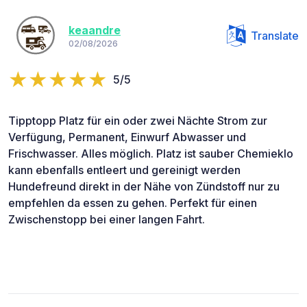
keaandre
Translate
02/08/2026
5/5
Tipptopp Platz für ein oder zwei Nächte Strom zur
Verfügung, Permanent, Einwurf Abwasser und
Frischwasser. Alles möglich. Platz ist sauber Chemieklo
kann ebenfalls entleert und gereinigt werden
Hundefreund direkt in der Nähe von Zündstoff nur zu
empfehlen da essen zu gehen. Perfekt für einen
Zwischenstopp bei einer langen Fahrt.