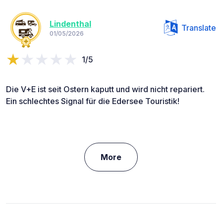
Lindenthal
Translate
01/05/2026
1/5
Die V+E ist seit Ostern kaputt und wird nicht repariert.
Ein schlechtes Signal für die Edersee Touristik!
More