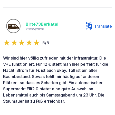
Birte73Berkatal
Translate
23/05/2026
5/5
Wir sind hier völlig zufrieden mit der Infrastruktur. Die
V+E funktioniert. Für 12 € steht man hier perfekt für die
Nacht. Strom für 1€ ist auch okay. Toll ist ein alter
Baumbestand. Sowas fehlt mir häufig auf anderen
Plätzen, so dass es Schatten gibt. Ein automatischer
Supermarkt Elli2.0 bietet eine gute Auswahl an
Lebensmittel auch bis Samstagabend um 23 Uhr. Die
Staumauer ist zu Fuß erreichbar.