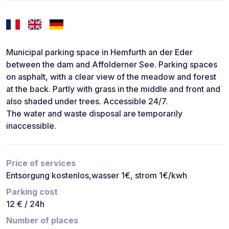
Municipal parking space in Hemfurth an der Eder
between the dam and Affolderner See. Parking spaces
on asphalt, with a clear view of the meadow and forest
at the back. Partly with grass in the middle and front and
also shaded under trees. Accessible 24/7.
The water and waste disposal are temporarily
inaccessible.
Price of services
Entsorgung kostenlos,wasser 1€, strom 1€/kwh
Parking cost
12 € / 24h
Number of places