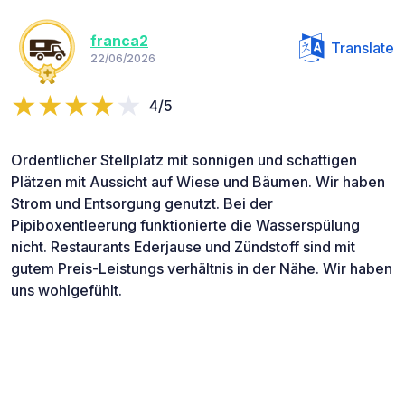
franca2
Translate
22/06/2026
4/5
Ordentlicher Stellplatz mit sonnigen und schattigen
Plätzen mit Aussicht auf Wiese und Bäumen. Wir haben
Strom und Entsorgung genutzt. Bei der
Pipiboxentleerung funktionierte die Wasserspülung
nicht. Restaurants Ederjause und Zündstoff sind mit
gutem Preis-Leistungs verhältnis in der Nähe. Wir haben
uns wohlgefühlt.