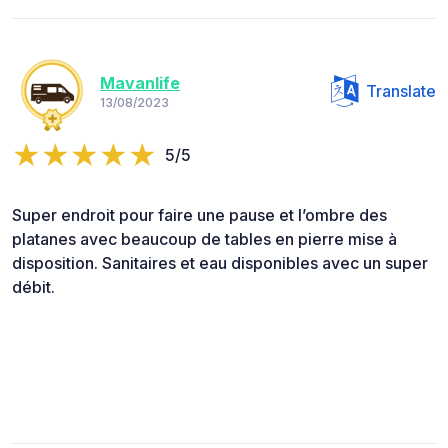
Mavanlife
Translate
13/08/2023
5/5
Super endroit pour faire une pause et l’ombre des
platanes avec beaucoup de tables en pierre mise à
disposition. Sanitaires et eau disponibles avec un super
débit.