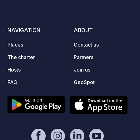
NAVIGATION
ABOUT
Places
Contact us
The charter
Partners
Hosts
Join us
FAQ
GeoSpot