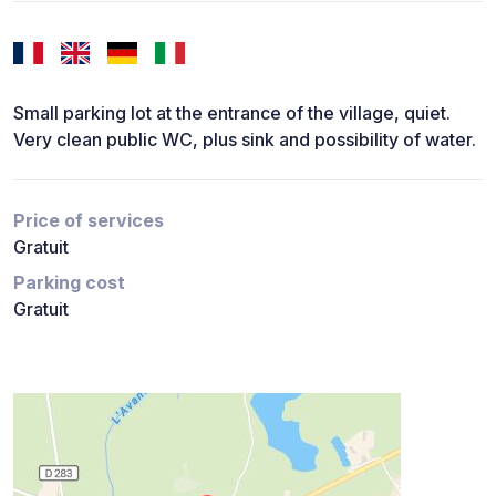
Small parking lot at the entrance of the village, quiet.
Very clean public WC, plus sink and possibility of water.
Price of services
Gratuit
Parking cost
Gratuit