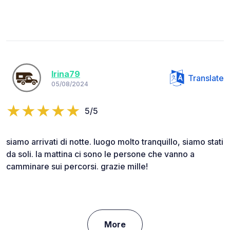
Irina79
Translate
05/08/2024
5/5
siamo arrivati di notte. luogo molto tranquillo, siamo stati
da soli. la mattina ci sono le persone che vanno a
camminare sui percorsi. grazie mille!
More