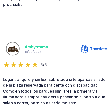
procházku.
Ambystoma
Translate
18/09/2024
5/5
Lugar tranquilo y sin luz, sobretodo si te aparcas al lado
de la plaza reservada para gente con discapacidad.
Como en todos los parques similares, a primera y a
última hora siempre hay gente paseando al perro o que
salen a correr, pero no es nada molesto.