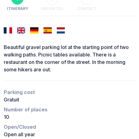
ITINERARY
FAVORITES
CONTACT
Beautiful gravel parking lot at the starting point of two
walking paths. Picnic tables available. There is a
restaurant on the corner of the street. In the morning
some hikers are out.
Parking cost
Gratuit
Number of places
10
Open/Closed
Open all year