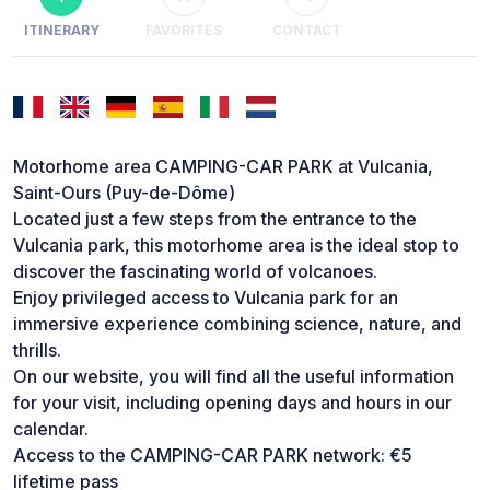
ITINERARY
FAVORITES
CONTACT
Motorhome area CAMPING-CAR PARK at Vulcania,
Saint-Ours (Puy-de-Dôme)
Located just a few steps from the entrance to the
Vulcania park, this motorhome area is the ideal stop to
discover the fascinating world of volcanoes.
Enjoy privileged access to Vulcania park for an
immersive experience combining science, nature, and
thrills.
On our website, you will find all the useful information
for your visit, including opening days and hours in our
calendar.
Access to the CAMPING-CAR PARK network: €5
lifetime pass