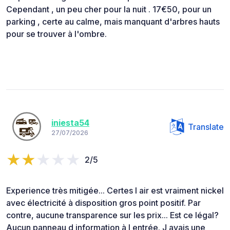
Cependant , un peu cher pour la nuit . 17€50, pour un
parking , certe au calme, mais manquant d'arbres hauts
pour se trouver à l'ombre.
iniesta54
Translate
27/07/2026
2/5
Experience très mitigée... Certes l air est vraiment nickel
avec électricité à disposition gros point positif. Par
contre, aucune transparence sur les prix... Est ce légal?
Aucun panneau d information à l entrée. J avais une