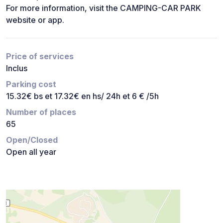
For more information, visit the CAMPING-CAR PARK
website or app.
Price of services
Inclus
Parking cost
15.32€ bs et 17.32€ en hs/ 24h et 6 € /5h
Number of places
65
Open/Closed
Open all year