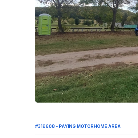
#319608 - PAYING MOTORHOME AREA