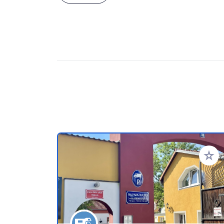
Add to