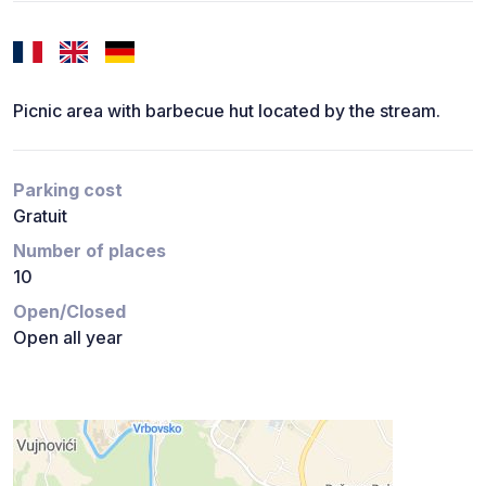
Picnic area with barbecue hut located by the stream.
Parking cost
Gratuit
Number of places
10
Open/Closed
Open all year