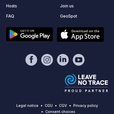
Hosts
Join us
FAQ
GeoSpot
Legal notice
CGU
CGV
Privacy policy
Consent choices