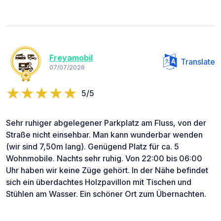
Freyamobil
Translate
07/07/2026
5/5
Sehr ruhiger abgelegener Parkplatz am Fluss, von der
Straße nicht einsehbar. Man kann wunderbar wenden
(wir sind 7,50m lang). Genügend Platz für ca. 5
Wohnmobile. Nachts sehr ruhig. Von 22:00 bis 06:00
Uhr haben wir keine Züge gehört. In der Nähe befindet
sich ein überdachtes Holzpavillon mit Tischen und
Stühlen am Wasser. Ein schöner Ort zum Übernachten.