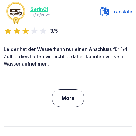
Serin01
Translate
01/01/2022
3/5
Leider hat der Wasserhahn nur einen Anschluss für 1/4
Zoll … dies hatten wir nicht … daher konnten wir kein
Wasser aufnehmen.
More