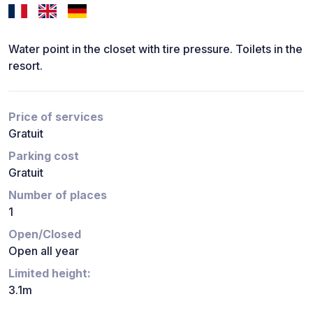
Water point in the closet with tire pressure. Toilets in the
resort.
Price of services
Gratuit
Parking cost
Gratuit
Number of places
1
Open/Closed
Open all year
Limited height:
3.1m