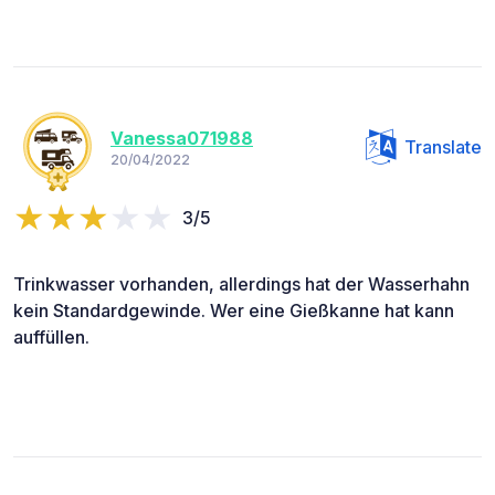
Vanessa071988
Translate
20/04/2022
3/5
Trinkwasser vorhanden, allerdings hat der Wasserhahn
kein Standardgewinde. Wer eine Gießkanne hat kann
auffüllen.