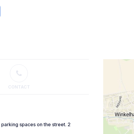
CONTACT
 parking spaces on the street. 2