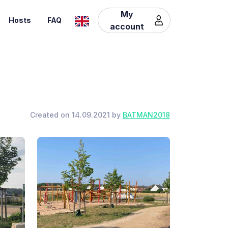
My
Hosts
FAQ
account
Created on 14.09.2021 by
BATMAN2018