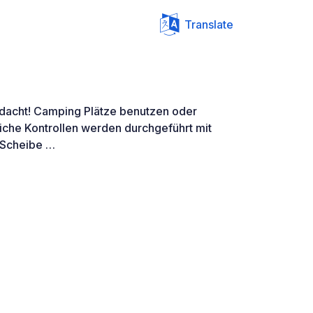
Translate
dacht! Camping Plätze benutzen oder
tliche Kontrollen werden durchgeführt mit
r Scheibe …