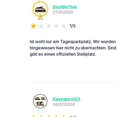
BoulderVan
27/01/2025
1/5
Ist wohl nur ein Tagesparkplatz. Wir wurden 
hingewiesen hier nicht zu übernachten. Sind 
gibt es einen offiziellen Stellplatz.
Kaenguru123
04/07/2024