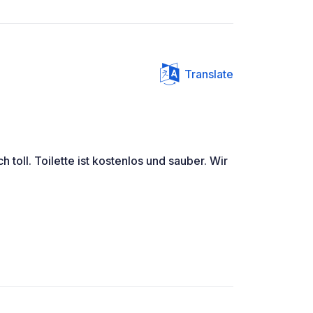
Translate
h toll. Toilette ist kostenlos und sauber. Wir