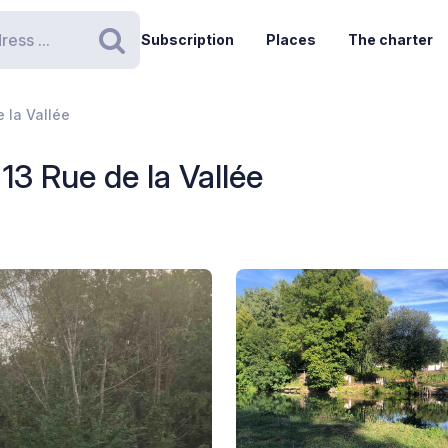
Subscription
Places
The charter
Search
 la Vallée
13 Rue de la Vallée