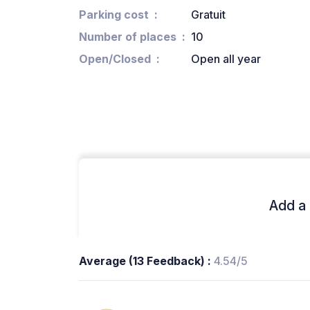
Parking cost
Gratuit
Number of places
10
Open/Closed
Open all year
Add a 
Average (13 Feedback) :
4.54/5