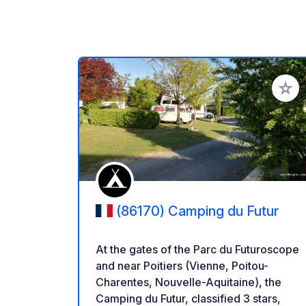
Add to
(86170) Camping du Futur
At the gates of the Parc du Futuroscope
and near Poitiers (Vienne, Poitou-
Charentes, Nouvelle-Aquitaine), the
Camping du Futur, classified 3 stars,