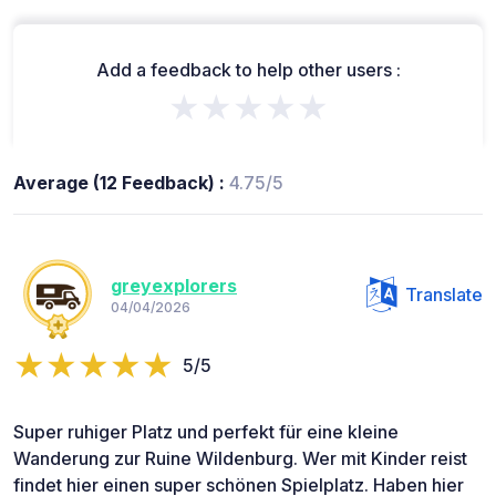
Add a feedback to help other users :
★★★★★
Average (12 Feedback) :
4.75/5
greyexplorers
Translate
04/04/2026
5/5
Super ruhiger Platz und perfekt für eine kleine
Wanderung zur Ruine Wildenburg. Wer mit Kinder reist
findet hier einen super schönen Spielplatz. Haben hier