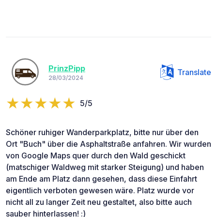
PrinzPipp
Translate
28/03/2024
5/5
Schöner ruhiger Wanderparkplatz, bitte nur über den
Ort "Buch" über die Asphaltstraße anfahren. Wir wurden
von Google Maps quer durch den Wald geschickt
(matschiger Waldweg mit starker Steigung) und haben
am Ende am Platz dann gesehen, dass diese Einfahrt
eigentlich verboten gewesen wäre. Platz wurde vor
nicht all zu langer Zeit neu gestaltet, also bitte auch
sauber hinterlassen! :)