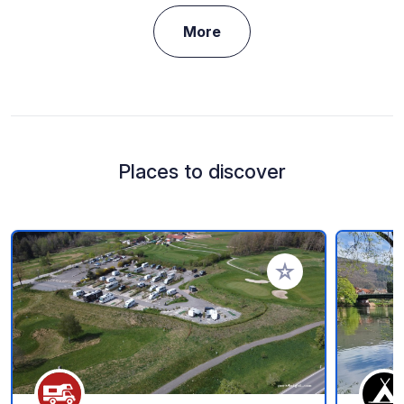
More
Places to discover
Add to your favorite