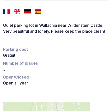
Quiet parking lot in Wallachia near Wildenstein Castle.
Very beautiful and lonely. Please keep the place clean!
Parking cost
Gratuit
Number of places
3
Open/Closed
Open all year