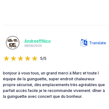
AndreeffNico
Translate
08/06/2025
5/5
bonjour à vous tous, un grand merci à Marc et toute l
équipe de la guinguette, super endroit chaleureux
propre sécurisé, dès emplacements très agréables que
parfait accès facile je le recommande vivement. dîner à
la guinguette avec concert que du bonheur.