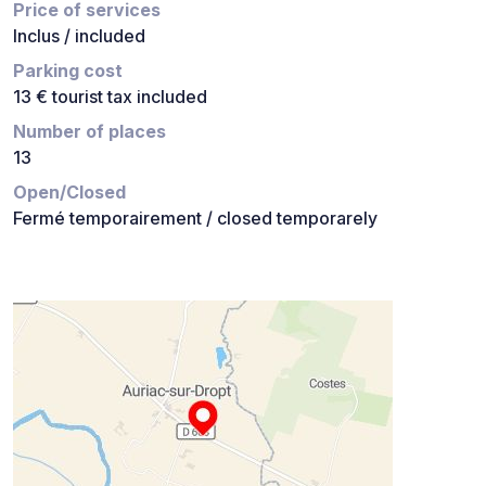
Price of services
Inclus / included
Parking cost
13 € tourist tax included
Number of places
13
Open/Closed
Fermé temporairement / closed temporarely