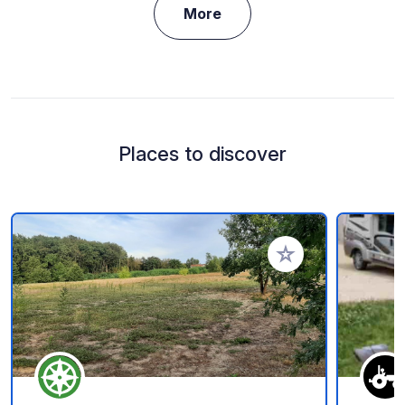
More
Places to discover
Add to your favorite