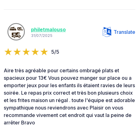
philetmalouso
Translate
31/07/2025
5/5
Aire très agréable pour certains ombragé plats et
spacieux pour 13€ Vous pouvez manger sur place ou a
emporter jeux pour les enfants ils étaient ravies de leurs
soirée. Le repas prix correct et très bon plusieurs choix
et les frites maison un régal . toute l'équipe est adorable
sympathique nous reviendrons avec Plaisir on vous
recommande vivement cet endroit qui vaut la peine de
arrêter Bravo