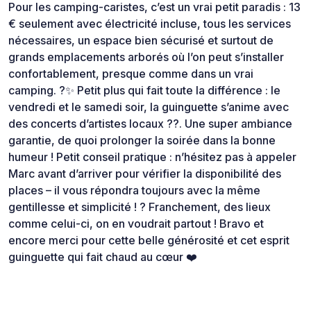
Pour les camping-caristes, c’est un vrai petit paradis : 13
€ seulement avec électricité incluse, tous les services
nécessaires, un espace bien sécurisé et surtout de
grands emplacements arborés où l’on peut s’installer
confortablement, presque comme dans un vrai
camping. ?✨ Petit plus qui fait toute la différence : le
vendredi et le samedi soir, la guinguette s’anime avec
des concerts d’artistes locaux ??. Une super ambiance
garantie, de quoi prolonger la soirée dans la bonne
humeur ! Petit conseil pratique : n’hésitez pas à appeler
Marc avant d’arriver pour vérifier la disponibilité des
places – il vous répondra toujours avec la même
gentillesse et simplicité ! ? Franchement, des lieux
comme celui-ci, on en voudrait partout ! Bravo et
encore merci pour cette belle générosité et cet esprit
guinguette qui fait chaud au cœur ❤️