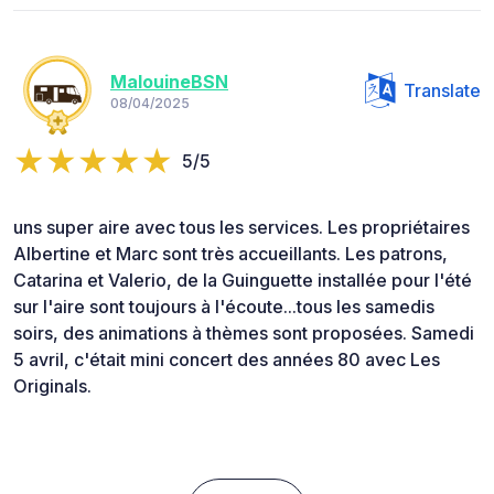
MalouineBSN
Translate
08/04/2025
5/5
uns super aire avec tous les services. Les propriétaires
Albertine et Marc sont très accueillants. Les patrons,
Catarina et Valerio, de la Guinguette installée pour l'été
sur l'aire sont toujours à l'écoute...tous les samedis
soirs, des animations à thèmes sont proposées. Samedi
5 avril, c'était mini concert des années 80 avec Les
Originals.