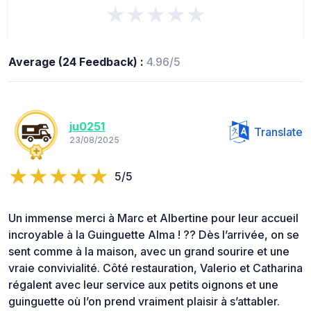
★★★★★
Average (24 Feedback) :
4.96/5
ju0251
Translate
23/08/2025
5/5
Un immense merci à Marc et Albertine pour leur accueil
incroyable à la Guinguette Alma ! ?? Dès l’arrivée, on se
sent comme à la maison, avec un grand sourire et une
vraie convivialité. Côté restauration, Valerio et Catharina
régalent avec leur service aux petits oignons et une
guinguette où l’on prend vraiment plaisir à s’attabler.