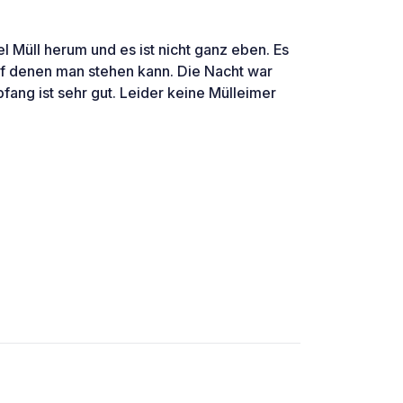
iel Müll herum und es ist nicht ganz eben. Es
uf denen man stehen kann. Die Nacht war
fang ist sehr gut. Leider keine Mülleimer