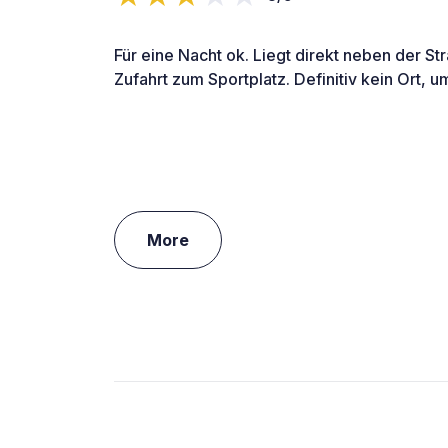
Für eine Nacht ok. Liegt direkt neben der St
Zufahrt zum Sportplatz. Definitiv kein Ort, 
More