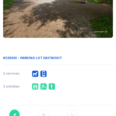
#239330 - PARKING LOT DAY/NIGHT
2 services
3 activities