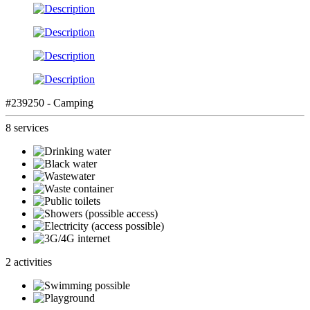
#239250 - Camping
8 services
2 activities