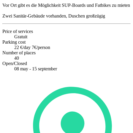
Vor Ort gibt es die Möglichkeit SUP-Boards und Fatbikes zu mieten
Zwei Sanitär-Gebäude vorhanden, Duschen großzügig
Price of services
Gratuit
Parking cost
22 €/day 7€/person
Number of places
40
Open/Closed
08 may - 15 september