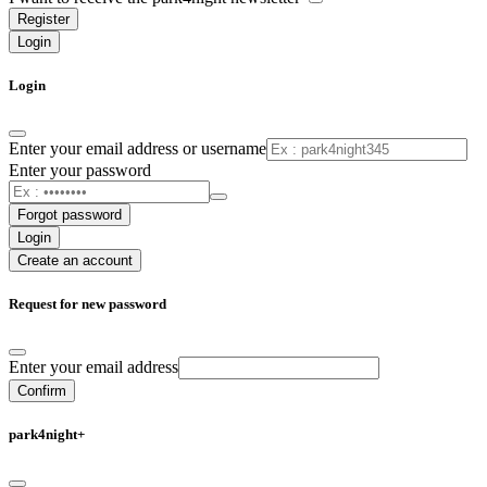
Register
Login
Login
Enter your email address or username
Enter your password
Forgot password
Login
Create an account
Request for new password
Enter your email address
Confirm
park4night+