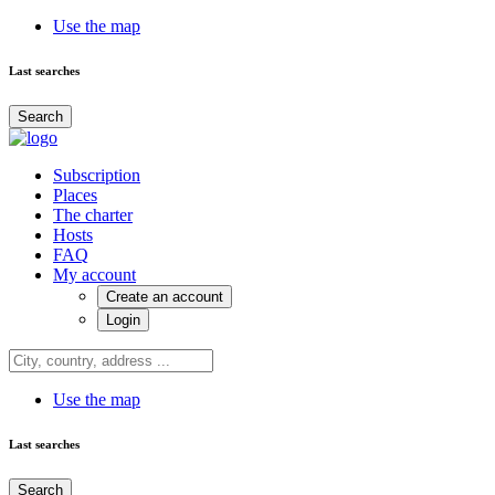
Use the map
Last searches
Search
Subscription
Places
The charter
Hosts
FAQ
My account
Create an account
Login
Use the map
Last searches
Search