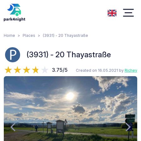
Home
Places
(3931) - 20 Thayastraße
(3931) - 20 Thayastraße
3.75/5
Created on 16.05.2021 by
Richey