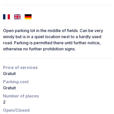
Open parking lot in the middle of fields. Can be very
windy but is in a quiet location next to a hardly used
road. Parking is permitted there until further notice,
otherwise no further prohibition signs.
Price of services
Gratuit
Parking cost
Gratuit
Number of places
2
Open/Closed