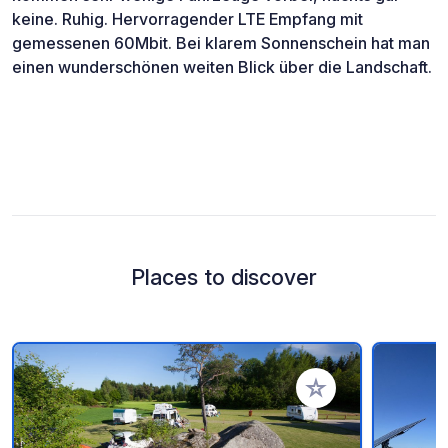
keine. Ruhig. Hervorragender LTE Empfang mit
gemessenen 60Mbit. Bei klarem Sonnenschein hat man
einen wunderschönen weiten Blick über die Landschaft.
Places to discover
Add to your favorite