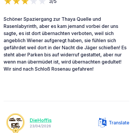
3/5
Schöner Spaziergang zur Thaya Quelle und
Rasenlabyrinth, aber es kam jemand vorbei der uns
sagte, es ist dort übernachten verboten, weil sich
angeblich Wiener aufgeregt haben, sie fühlen sich
gefährdet weil dort in der Nacht die Jäger schießen! Es
steht aber Parken bis auf widerruf gestattet, aber nur
wenn man übermüdet ist, wird übernachten gedultet!
Wir sind nach Schloß Rosenau gefahren!
DieHoffis
Translate
23/04/2026