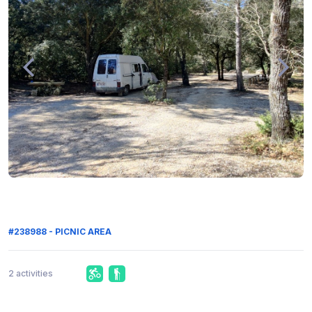
#238988 - PICNIC AREA
2 activities