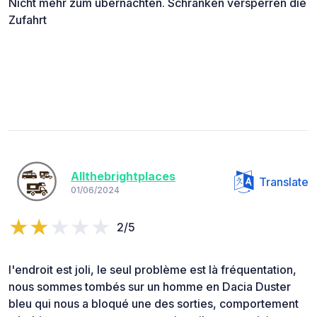
Nicht mehr zum übernachten. Schranken versperren die
Zufahrt
Allthebrightplaces
Translate
01/06/2024
2/5
l'endroit est joli, le seul problème est là fréquentation,
nous sommes tombés sur un homme en Dacia Duster
bleu qui nous a bloqué une des sorties, comportement