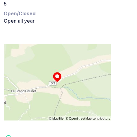
5
Open/Closed
Open all year