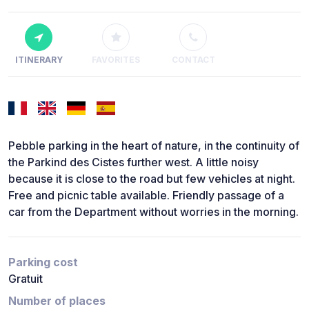
ITINERARY
FAVORITES
CONTACT
Pebble parking in the heart of nature, in the continuity of
the Parkind des Cistes further west. A little noisy
because it is close to the road but few vehicles at night.
Free and picnic table available. Friendly passage of a
car from the Department without worries in the morning.
Parking cost
Gratuit
Number of places