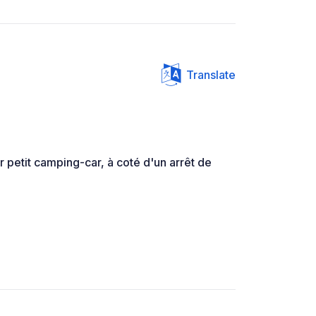
Translate
r petit camping-car, à coté d'un arrêt de