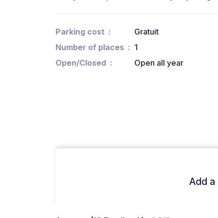
Parking cost
Gratuit
Number of places
1
Open/Closed
Open all year
Add a 