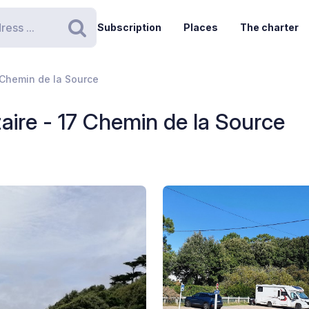
Subscription
Places
The charter
Search
 Chemin de la Source
aire - 17 Chemin de la Source