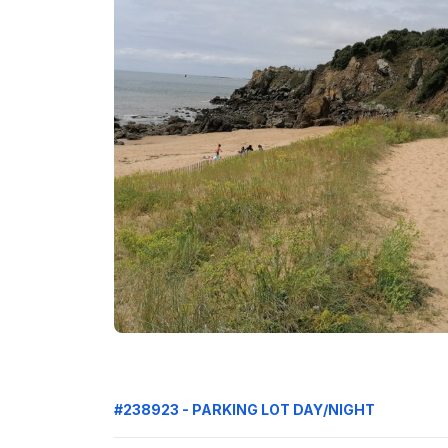
#238923 - PARKING LOT DAY/NIGHT