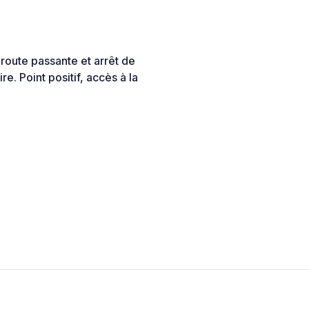
 route passante et arrêt de
ire. Point positif, accès à la