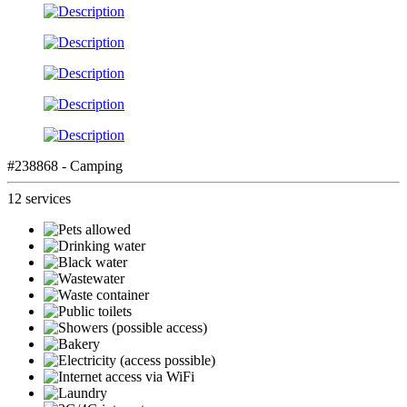
#238868 - Camping
12 services