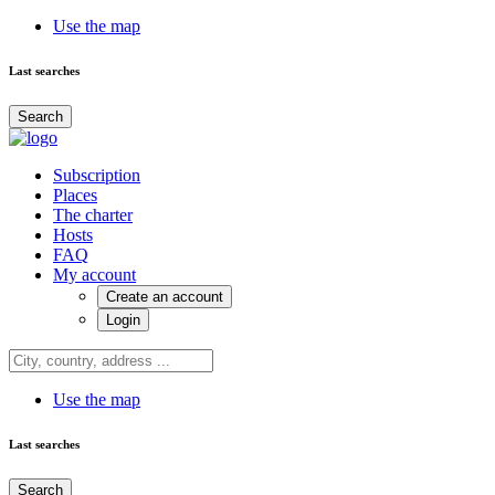
Use the map
Last searches
Search
Subscription
Places
The charter
Hosts
FAQ
My account
Create an account
Login
Use the map
Last searches
Search