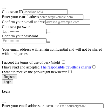
Choose an ID
Enter your e-mail adress
Confirm your e-mail address
Choose a password
Confirm your password
Your email address will remain confidential and will not be shared
with third parties.
I accept the terms of use of park4night
I have read and accepted
The responsible traveller's charter
I want to receive the park4night newsletter
Register
Login
Login
Enter your email address or username